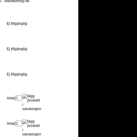
Ej tillgänglig
Ej tillgänglig
Ej tillgänglig
Antal:
Antal: