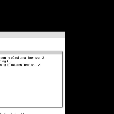
ning på rullarna i bromsrum2